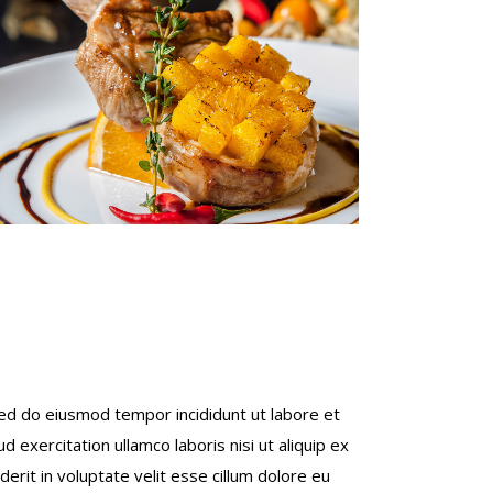
sed do eiusmod tempor incididunt ut labore et
 exercitation ullamco laboris nisi ut aliquip ex
rit in voluptate velit esse cillum dolore eu