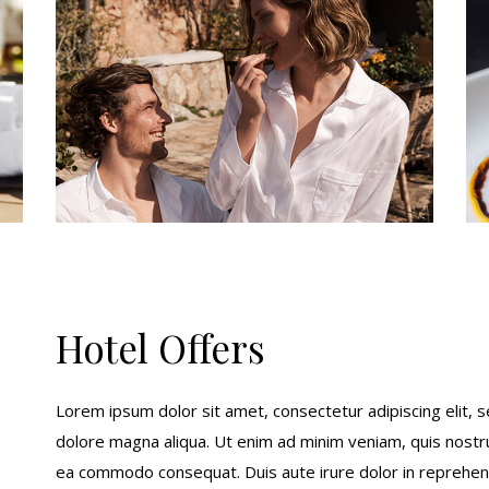
Hotel Offers
Lorem ipsum dolor sit amet, consectetur adipiscing elit, 
dolore magna aliqua. Ut enim ad minim veniam, quis nostrud
ea commodo consequat. Duis aute irure dolor in reprehende