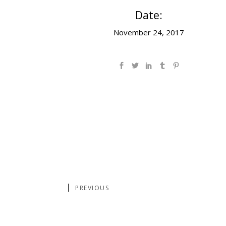
Date:
November 24, 2017
PREVIOUS