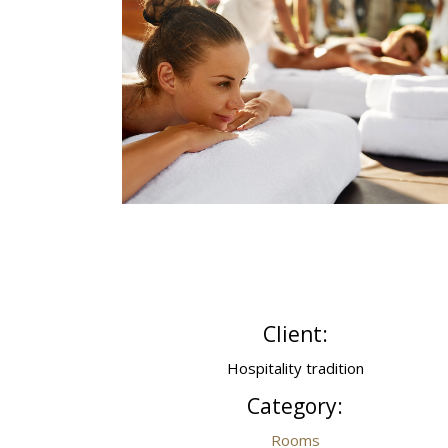
Client:
Hospitality tradition
Category:
Rooms