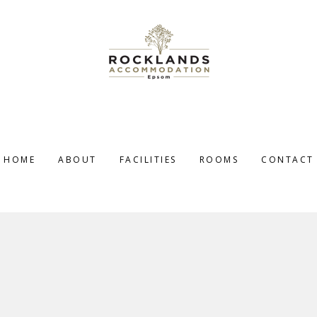
HOME
ABOUT
FACILITIES
ROOMS
CONTACT