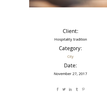
Client:
Hospitality tradition
Category:
City
Date:
November 27, 2017