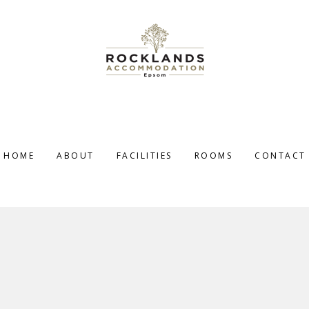
HOME
ABOUT
FACILITIES
ROOMS
CONTACT